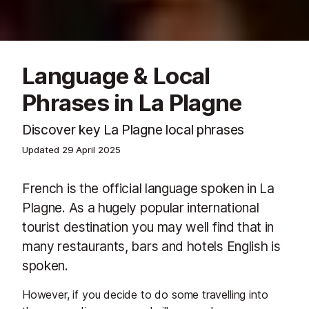
Language & Local
Phrases in La Plagne
Discover key La Plagne local phrases
Updated
29 April 2025
French is the official language spoken in La
Plagne. As a hugely popular international
tourist destination you may well find that in
many restaurants, bars and hotels English is
spoken.
However, if you decide to do some travelling into