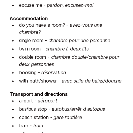
excuse me
- pardon, excusez-moi
Accommodation
do you have a room? -
avez-vous une
chambre?
single room -
chambre pour une personne
twin room -
chambre à deux lits
double room -
chambre double/chambre pour
deux personnes
booking -
réservation
with bath/shower
- avec salle de bains/douche
Transport and directions
airport -
aéroport
bus/bus stop -
autobus/arrêt d'autobus
coach station
- gare routière
train -
train